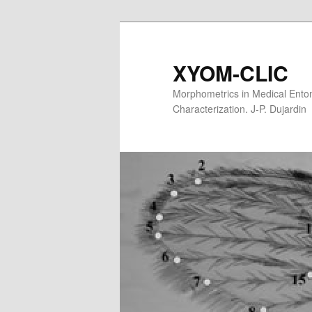
XYOM-CLIC
Morphometrics in Medical Entom
Characterization. J-P. Dujardin