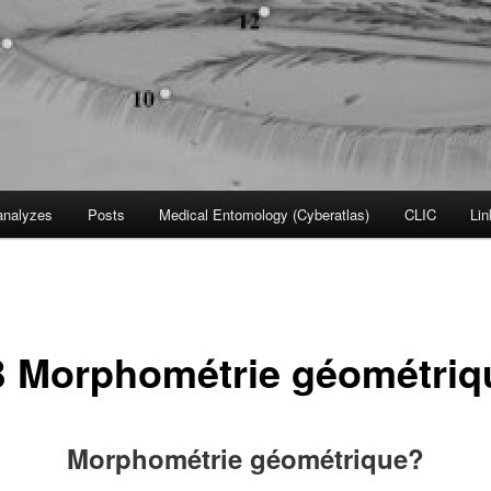
nalyzes
Posts
Medical Entomology (Cyberatlas)
CLIC
Lin
 Morphométrie géométriq
Morphométrie géométrique?