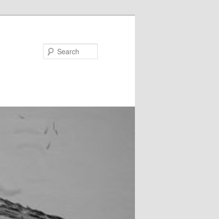
Search