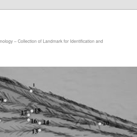
ology – Collection of Landmark for Identification and