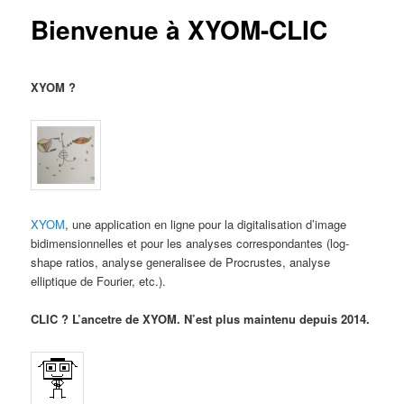
content
Bienvenue à XYOM-CLIC
XYOM ?
XYOM
, une application en ligne pour la digitalisation d’image
bidimensionnelles et pour les analyses correspondantes (log-
shape ratios, analyse generalisee de Procrustes, analyse
elliptique de Fourier, etc.).
CLIC ? L’ancetre de XYOM. N’est plus maintenu depuis 2014.